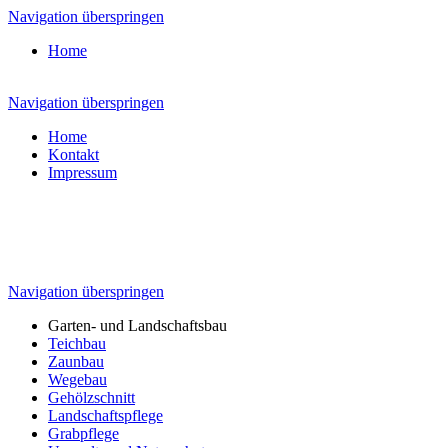
Navigation überspringen
Home
Navigation überspringen
Home
Kontakt
Impressum
Navigation überspringen
Garten- und Landschaftsbau
Teichbau
Zaunbau
Wegebau
Gehölzschnitt
Landschaftspflege
Grabpflege